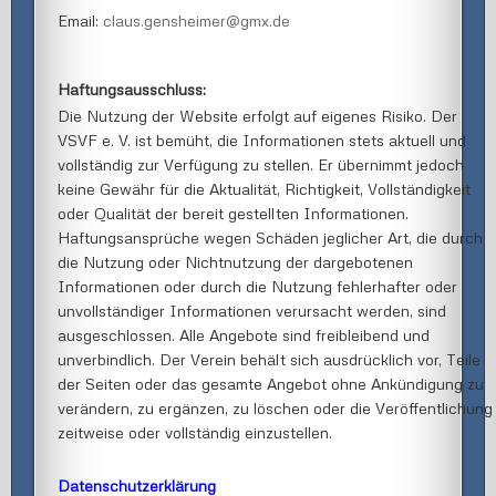
Email:
claus.gensheimer@gmx.de
Haftungsausschluss:
Die Nutzung der Website erfolgt auf eigenes Risiko. Der
VSVF e. V. ist bemüht, die Informationen stets aktuell und
vollständig zur Verfügung zu stellen. Er übernimmt jedoch
keine Gewähr für die Aktualität, Richtigkeit, Vollständigkeit
oder Qualität der bereit gestellten Informationen.
Haftungsansprüche wegen Schäden jeglicher Art, die durch
die Nutzung oder Nichtnutzung der dargebotenen
Informationen oder durch die Nutzung fehlerhafter oder
unvollständiger Informationen verursacht werden, sind
ausgeschlossen. Alle Angebote sind freibleibend und
unverbindlich. Der Verein behält sich ausdrücklich vor, Teile
der Seiten oder das gesamte Angebot ohne Ankündigung zu
verändern, zu ergänzen, zu löschen oder die Veröffentlichung
zeitweise oder vollständig einzustellen.
Datenschutzerklärung