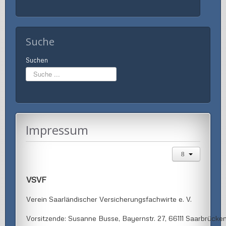
Suche
Suchen
Impressum
VSVF
Verein Saarländischer Versicherungsfachwirte e. V.
Vorsitzende: Susanne Busse, Bayernstr. 27, 66111 Saarbrücke