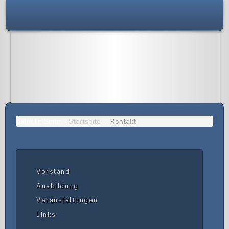
Aktuelle Seite:
Startseite
Kontakt
Vorstand
Ausbildung
Veranstaltungen
Links