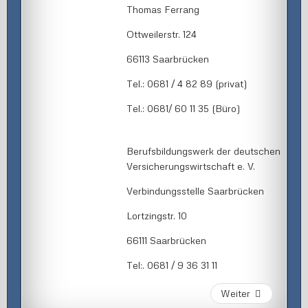
Thomas Ferrang
Ottweilerstr. 124
66113 Saarbrücken
Tel.: 0681 / 4 82 89 (privat)
Tel.: 0681/ 60 11 35 (Büro)
Berufsbildungswerk der deutschen
Versicherungswirtschaft e. V.
Verbindungsstelle Saarbrücken
Lortzingstr. 10
66111 Saarbrücken
Tel:. 0681 / 9 36 31 11
Weiter