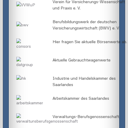
Verein für Versicherungs-Wissenschaft
und Praxis e. V.
Berufsbildungswerk der deutschen
Versicherungswirtschaft (BWV) e. V.
Hier fragen Sie aktuelle Börsenwerte ab.
Aktuelle Gebrauchtwagenwerte
Industrie und Handelskammer des
Saarlandes
Arbeitskammer des Saarlandes
Verwaltungs-Berufsgenossenschaft