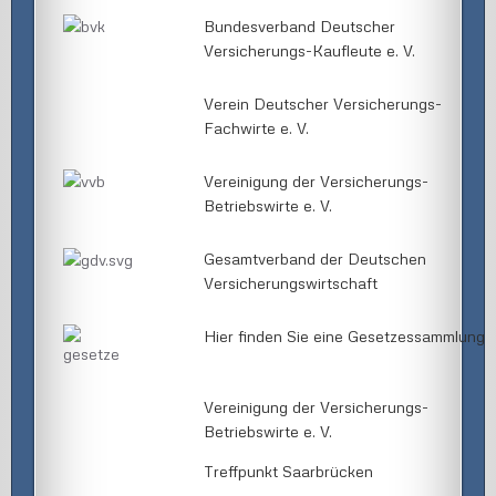
Bundesverband Deutscher
Versicherungs-Kaufleute e. V.
Verein Deutscher Versicherungs-
Fachwirte e. V.
Vereinigung der Versicherungs-
Betriebswirte e. V.
Gesamtverband der Deutschen
Versicherungswirtschaft
Hier finden Sie eine Gesetzessammlung
Vereinigung der Versicherungs-
Betriebswirte e. V.
Treffpunkt Saarbrücken