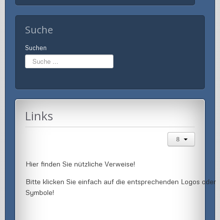
Suche
Suchen
Links
Hier finden Sie nützliche Verweise!
Bitte klicken Sie einfach auf die entsprechenden Logos oder
Symbole!